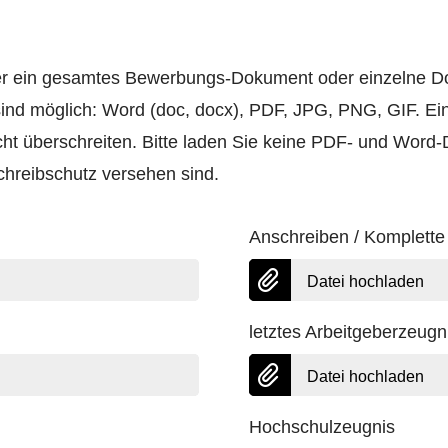
er ein gesamtes Bewerbungs-Dokument oder einzelne 
ind möglich: Word (doc, docx), PDF, JPG, PNG, GIF. Ei
ht überschreiten. Bitte laden Sie keine PDF- und Word
hreibschutz versehen sind.
Anschreiben / Komplett
Datei hochladen
letztes Arbeitgeberzeugn
Datei hochladen
Hochschulzeugnis