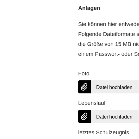
Anlagen
Sie können hier entwed
Folgende Dateiformate s
die Größe von 15 MB nic
einem Passwort- oder Sc
Foto
Datei hochladen
Lebenslauf
Datei hochladen
letztes Schulzeugnis