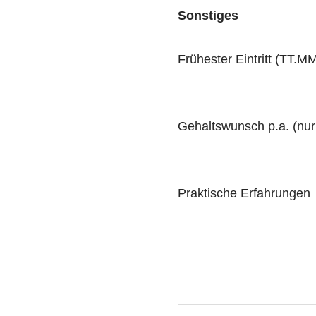
Sonstiges
Frühester Eintritt (TT.M
Gehaltswunsch p.a. (nur
Praktische Erfahrungen