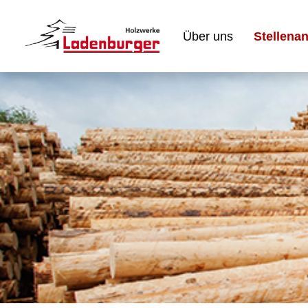
Über uns
Stellena