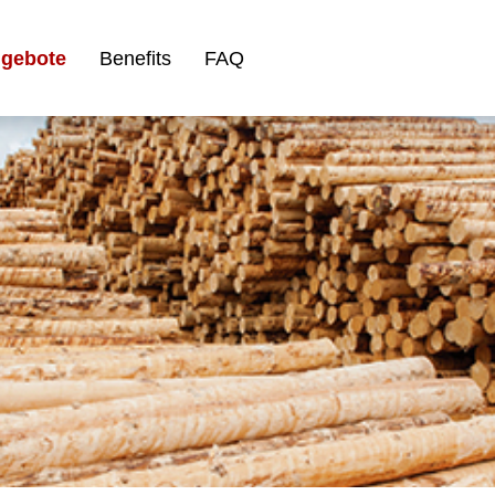
ngebote
Benefits
FAQ